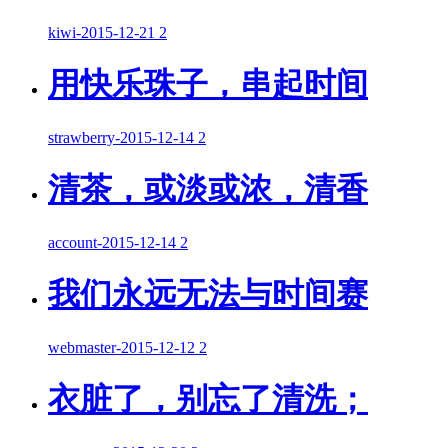
kiwi
-
2015-12-21
2
用快乐珠子，串起时间
strawberry
-
2015-12-14
2
清茶，或淡或浓，清香
account
-
2015-12-14
2
我们永远无法与时间赛
webmaster
-
2015-12-12
2
衣脏了，别忘了清洗；