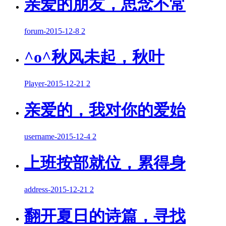
亲爱的朋友，思念不常
forum
-
2015-12-8
2
^o^秋风未起，秋叶
Player
-
2015-12-21
2
亲爱的，我对你的爱始
username
-
2015-12-4
2
上班按部就位，累得身
address
-
2015-12-21
2
翻开夏日的诗篇，寻找