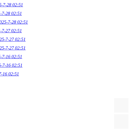
5-7-28 02:51
-7-28 02:51
025-7-28 02:51
-7-27 02:51
25-7-27 02:51
25-7-27 02:51
-7-16 02:51
-7-16 02:51
7-16 02:51