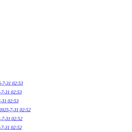
-7-31 02:53
-7-31 02:53
-31 02:53
2025-7-31 02:52
-7-31 02:52
-7-31 02:52