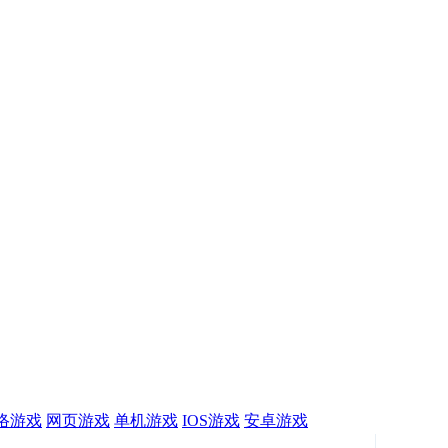
络游戏
网页游戏
单机游戏
IOS游戏
安卓游戏