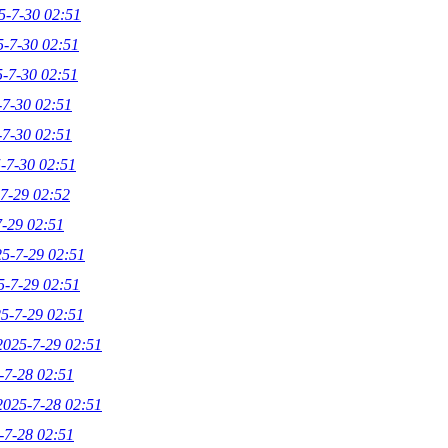
5-7-30 02:51
5-7-30 02:51
-7-30 02:51
-7-30 02:51
-7-30 02:51
-7-30 02:51
7-29 02:52
-29 02:51
5-7-29 02:51
5-7-29 02:51
5-7-29 02:51
2025-7-29 02:51
-7-28 02:51
2025-7-28 02:51
-7-28 02:51